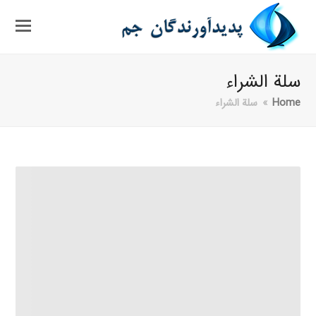
سلة الشراء
Home
»
سلة الشراء