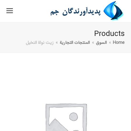
Products
Home
»
السوق
»
المنتجات التجارية
»
زيت نواة النخيل