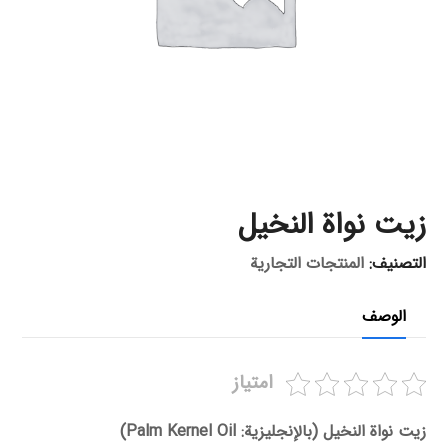
زيت نواة النخيل
التصنيف:
المنتجات التجارية
الوصف
امتیاز
زيت نواة النخيل (بالإنجليزية: Palm Kernel Oil)