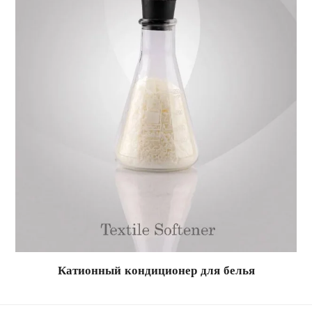
Катионный кондиционер для белья