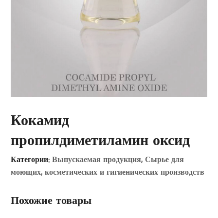
Кокамид
пропилдиметиламин оксид
Категории:
Выпускаемая продукция
,
Сырье для
моющих, косметических и гигиенических производств
Похожие товары