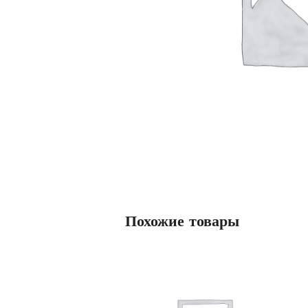
Похожие товары