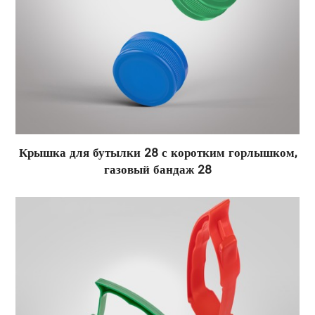
Крышка для бутылки 28 с коротким горлышком,
газовый бандаж 28