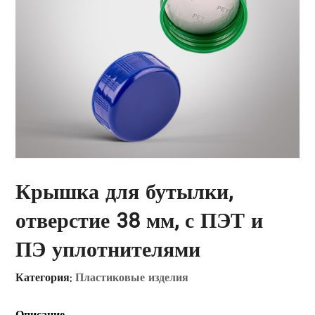
Крышка для бутылки,
отверстие 38 мм, с ПЭТ и
ПЭ уплотнителями
Категория:
Пластиковые изделия