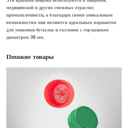
Эти крышки широко используются в пищевой,
медицинской и других смежных отраслях
промышленности, а благодаря своим уникальным
возможностям они являются идеальным вариантом
для упаковки бутылок и галлонов с горлышком
диаметром 38 мм.
Похожие товары