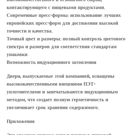
контактирующего с пищевыми продуктами.
Современные пресс-формы: использование лучших
европейских пресс-форм для достижения высокой
точности и качества.
Точный цвет и размеры: полный контроль цветового
спектра и размеров для соответствия стандартам
упаковки
Возможность индукционного затопления
Двери, выпускаемые этой компанией, оснащены
высококачественными внешними ПЭТ-
уплотнителями и запечатываются индукционным
методом, что создает полную герметичность и
увеличивает срок хранения содержимого.
Приложения