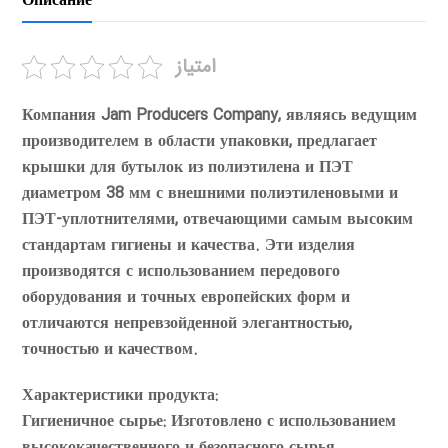
Описание
امتیاز
Компания Jam Producers Company, являясь ведущим
производителем в области упаковки, предлагает
крышки для бутылок из полиэтилена и ПЭТ
диаметром 38 мм с внешними полиэтиленовыми и
ПЭТ-уплотнителями, отвечающими самым высоким
стандартам гигиены и качества. Эти изделия
производятся с использованием передового
оборудования и точных европейских форм и
отличаются непревзойденной элегантностью,
точностью и качеством.
Характеристики продукта:
Гигиеничное сырье: Изготовлено с использованием
высококачественного и безопасного сырья,