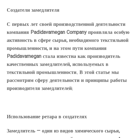
Создатели замедлителя
С первых лет своей производственной деятельности
компания Padidavarnegan Company проявляла особую
активность в сфере сырья, необходимого текстильной
промышленности, и на этом пути компания
Padidavarnegan стала известна как производитель
качественных замедлителей, используемых в
текстильной промышленности. В этой статье мы
рассмотрим сферу деятельности и принципы работы
производителя замедлителей:
Использование ретара в создателях
Замедлитель — один из видов химического сырья,