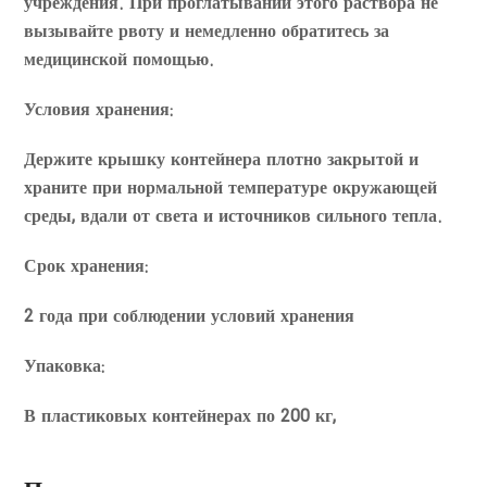
учреждения. При проглатывании этого раствора не
вызывайте рвоту и немедленно обратитесь за
медицинской помощью.
Условия хранения:
Держите крышку контейнера плотно закрытой и
храните при нормальной температуре окружающей
среды, вдали от света и источников сильного тепла.
Срок хранения:
2 года при соблюдении условий хранения
Упаковка:
В пластиковых контейнерах по 200 кг,