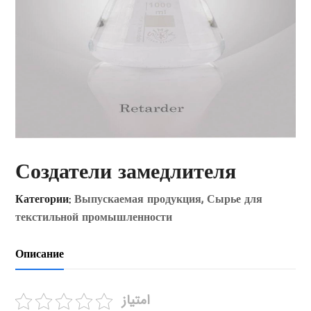
Создатели замедлителя
Категории:
Выпускаемая продукция
,
Сырье для
текстильной промышленности
Описание
امتیاز