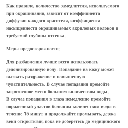
Как правило, количество замедлителя, используемого
при окрашивании, зависит от коэффициента
диффузии каждого красителя, коэффициента
насыщенности окрашиваемых акриловых волокон и
требуемой глубины оттенка.
Меры предосторожности:
Для разбавления лучше всего использовать
деионизированную воду. Попадание на кожу может
вызвать раздражение и повышенную
чувствительность. В случае попадания промойте
загрязненное место большим количеством воды.
В случае попадания в глаза немедленно промойте
пораженный участок большим количеством воды в
течение 15 минут и продолжайте промывать, держа
веки открытыми, пока не доберетесь до медицинского