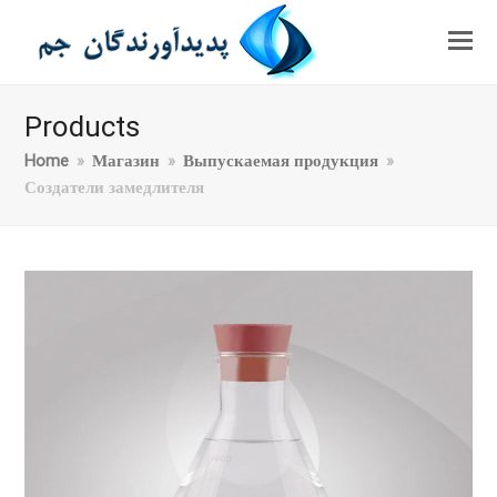
Products
Home
»
Магазин
»
Выпускаемая продукция
»
Создатели замедлителя