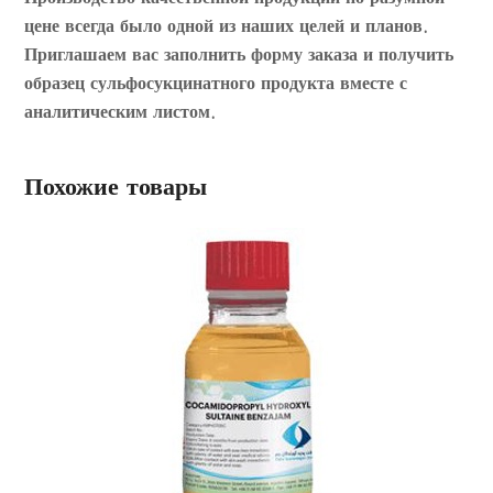
цене всегда было одной из наших целей и планов.
Приглашаем вас заполнить форму заказа и получить
образец сульфосукцинатного продукта вместе с
аналитическим листом.
Похожие товары