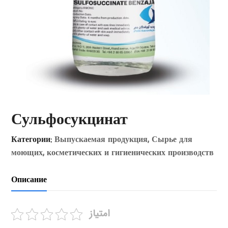
Сульфосукцинат
Категории:
Выпускаемая продукция
,
Сырье для
моющих, косметических и гигиенических производств
Описание
امتیاز