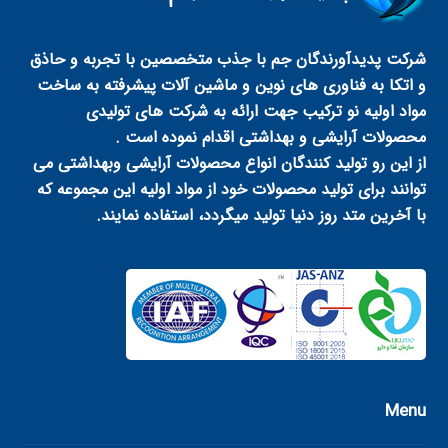
شرکت پدیدآورندگان جم با جذب متخصصین با تجربه و حاذق
و اتکا به فناوری های نوین و ماشین آلات پیشرفته به ساخت
مواد اولیه نو ترکیب جهت ارائه به شرکت های تولیدی
محصولات آرایشی و بهداشتی اقدام نموده است .
از این رو تولید کنندگان انواع محصولات آرایشی وبهداشتی می
توانند برای تولید محصولات خود از مواد اولیه این مجموعه که
با آخرین متد روز دنیا تولید میگردد، استفاده نمایند.
Menu