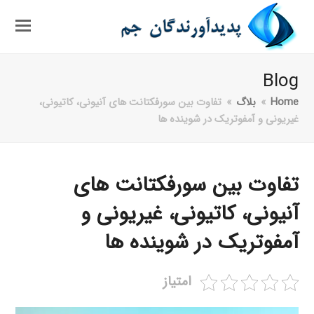
Blog
Home
»
بلاگ
»
تفاوت بین سورفکتانت های آنیونی، کاتیونی،
غیریونی و آمفوتریک در شوینده ها
تفاوت بین سورفکتانت های
آنیونی، کاتیونی، غیریونی و
آمفوتریک در شوینده ها
امتیاز