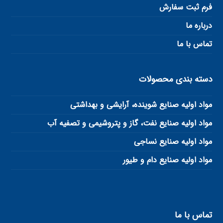
فرم ثبت سفارش
درباره ما
تماس با ما
دسته بندی محصولات
مواد اولیه صنایع شوینده، آرایشی و بهداشتی
مواد اولیه صنایع نفت، گاز و پتروشیمی و تصفیه آب
مواد اولیه صنایع نساجی
مواد اولیه صنایع دام و طیور
تماس با ما