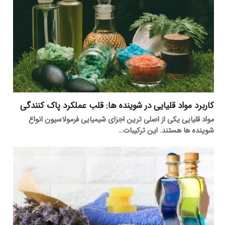
کاربرد مواد قلیایی در شوینده ها: قلب عملکرد پاک کنندگی
مواد قلیایی یکی از اصلی ترین اجزای شیمیایی فرمولاسیون انواع
شوینده ها هستند. این ترکیبات…