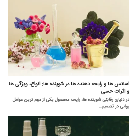
اسانس ها و رایحه دهنده ها در شوینده ها: انواع، ویژگی ها
و اثرات حسی
در دنیای رقابتی شوینده ها، رایحه محصول یکی از مهم ترین عوامل
روانی در تصمیم…