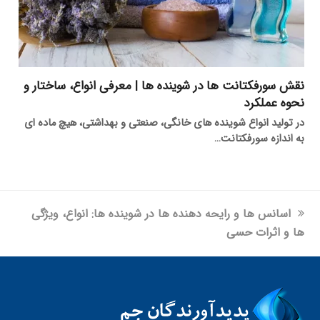
نقش سورفکتانت ها در شوینده ها | معرفی انواع، ساختار و
نحوه عملکرد
در تولید انواع شوینده های خانگی، صنعتی و بهداشتی، هیچ ماده ای
به اندازه سورفکتانت…
previous
اسانس ها و رایحه دهنده ها در شوینده ها: انواع، ویژگی
post:
ها و اثرات حسی