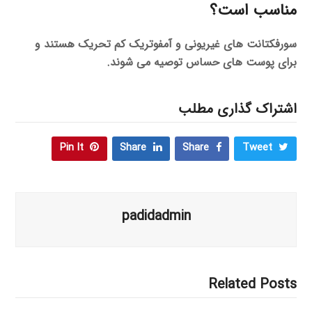
مناسب است؟
سورفکتانت های غیریونی و آمفوتریک کم تحریک هستند و
برای پوست های حساس توصیه می شوند.
اشتراک گذاری مطلب
Pin It
Share
Share
Tweet
padidadmin
Related Posts