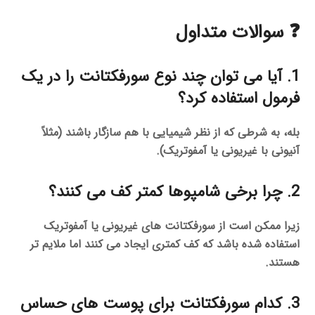
❓ سوالات متداول
1. آیا می توان چند نوع سورفکتانت را در یک
فرمول استفاده کرد؟
بله، به شرطی که از نظر شیمیایی با هم سازگار باشند (مثلاً
آنیونی با غیریونی یا آمفوتریک).
2. چرا برخی شامپوها کمتر کف می کنند؟
زیرا ممکن است از سورفکتانت های غیریونی یا آمفوتریک
استفاده شده باشد که کف کمتری ایجاد می کنند اما ملایم تر
هستند.
3. کدام سورفکتانت برای پوست های حساس