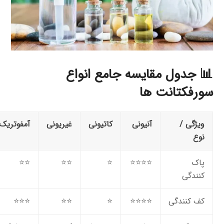
📊 جدول مقایسه جامع انواع
سورفکتانت ها
ویژگی /
آنیونی
کاتیونی
غیریونی
آمفوتریک
نوع
پاک
⭐⭐⭐⭐
⭐
⭐⭐
⭐⭐
کنندگی
کف کنندگی
⭐⭐⭐⭐
⭐
⭐⭐
⭐⭐⭐