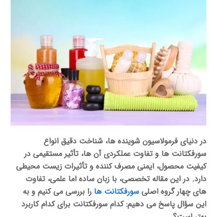
در دنیای فرمولاسیون شوینده ها، شناخت دقیق انواع
سورفکتانت ها و تفاوت عملکردی آن ها، تأثیر مستقیمی در
کیفیت محصول، ایمنی مصرف کننده و تأثیرات زیست محیطی
دارد. در این مقاله تخصصی، با زبان ساده اما علمی، تفاوت
های
چهار گروه اصلی
سورفکتانت ها
را بررسی می کنیم و به
این سؤال پاسخ می دهیم:
کدام سورفکتانت برای کدام کاربرد
بهتر است؟