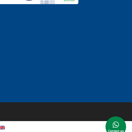
Contact us