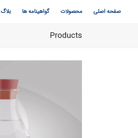
صفحه اصلی
محصولات
گواهینامه ها
بلاگ
Products