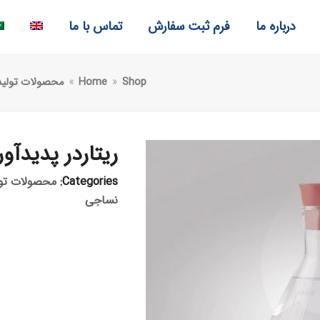
درباره ما
فرم ثبت سفارش
تماس با ما
Shop
»
Home
»
محصولات تولید
ریتاردر پدیدآور
Categories:
محصولات تول
نساجی