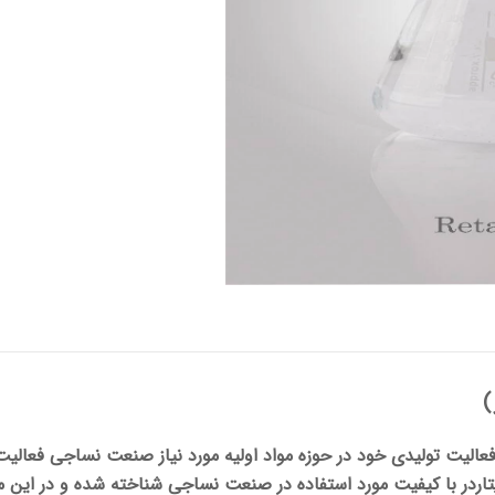
عالیت تولیدی خود در حوزه مواد اولیه مورد نیاز صنعت نساجی فعالیت
تاردر با کیفیت مورد استفاده در صنعت نساجی شناخته شده و در این مق